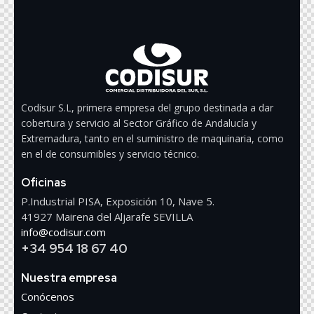
Codisur S.L, primera empresa del grupo destinada a dar
cobertura y servicio al Sector Gráfico de Andalucía y
Extremadura, tanto en el suministro de maquinaria, como
en el de consumibles y servicio técnico.
Oficinas
P.Industrial PISA, Exposición 10, Nave 5.
41927 Mairena del Aljarafe SEVILLA
info@codisur.com
+34 954 18 67 40
Nuestra empresa
Conócenos