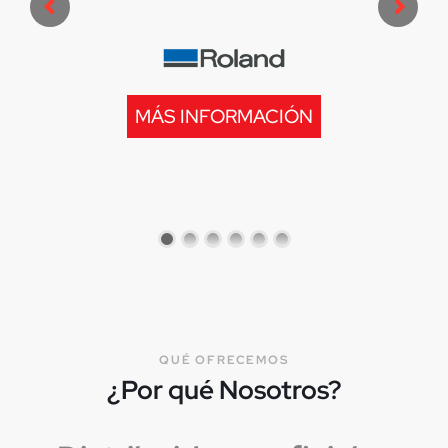
MÁS INFORMACIÓN
QUÉ OFRECEMOS
¿Por qué Nosotros?