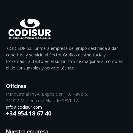
CODISUR S.L, primera empresa del grupo destinada a dar
cobertura y servicio al Sector Gráfico de Andalucía y
Extremadura, tanto en el suministro de maquinaria, como en
el de consumibles y servicio técnico.
Oficinas
P.Industrial PISA, Exposición 10, Nave 5.
41927 Mairena del Aljarafe SEVILLA
info@codisur.com
+34 954 18 67 40
Nuestra empresa