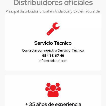
Distribuidores oficiales
Principal distribuidor oficial en Andalucía y Extremadura de:
Servicio Técnico
Contacte con nuestro Servicio Técnico
954 18 67 40
info@codisur.com
+ 35 años de experiencia