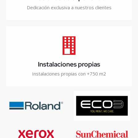
Dedicación exclusiva a nuestros clientes
Instalaciones propias
Instalaciones propias con +750 m2