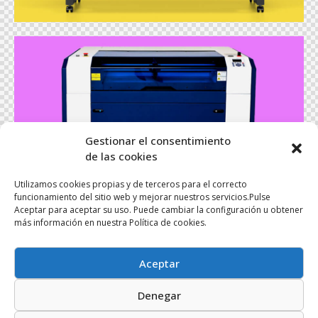
Widlaser C700
Gestionar el consentimiento
Productos
de las cookies
Utilizamos cookies propias y de terceros para el correcto
funcionamiento del sitio web y mejorar nuestros servicios.Pulse
Aceptar para aceptar su uso. Puede cambiar la configuración u obtener
más información en nuestra Política de cookies.
Aceptar
Denegar
Roland TrueVIS MG 640