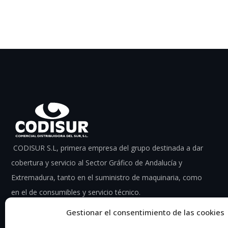
CODISUR S.L, primera empresa del grupo destinada a dar
cobertura y servicio al Sector Gráfico de Andalucía y
Extremadura, tanto en el suministro de maquinaria, como
en el de consumibles y servicio técnico.
Gestionar el consentimiento de las cookies