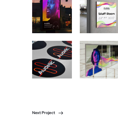
Next Project