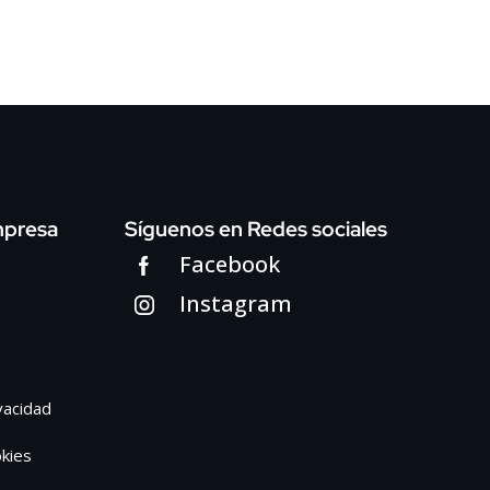
mpresa
Síguenos en Redes sociales
Facebook
Instagram
ivacidad
okies