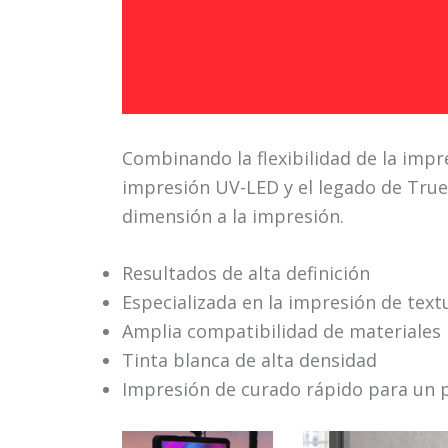
Combinando la flexibilidad de la impres
impresión UV-LED y el legado de True
dimensión a la impresión.
Resultados de alta definición
Especializada en la impresión de text
Amplia compatibilidad de materiales
Tinta blanca de alta densidad
Impresión de curado rápido para un 