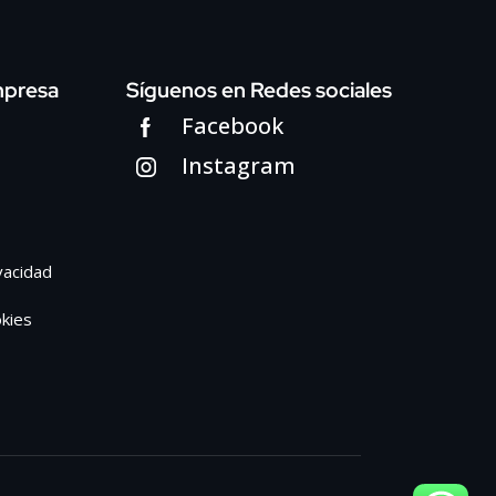
mpresa
Síguenos en Redes sociales
Facebook
Instagram
ivacidad
okies