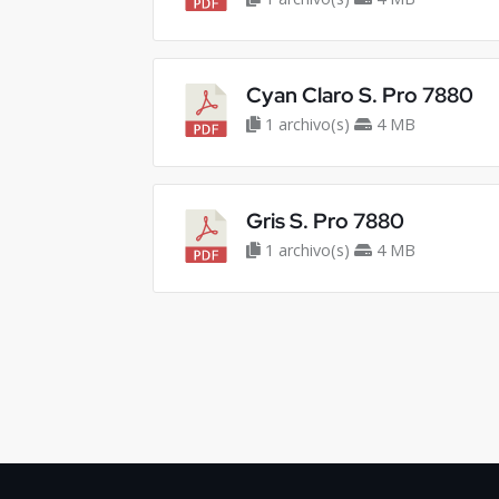
Cyan Claro S. Pro 7880
1 archivo(s)
4 MB
Gris S. Pro 7880
1 archivo(s)
4 MB