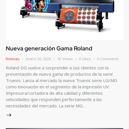
Nueva generación Gama Roland
Noticias
enero 26, 2023
1K
Views
0
Likes
0
Comments
Roland DG vuelve a sorprender a sus clientes con la
presentación de nueva gama de productos de la serie
Truevis. Lanza al mercado la nueva Truevis serie LG/MG
como innovación en el segmento de la impresión UV.
Impresora/cortadora de alta calidad y diferentes
velocidades que responden perfectamente a las
necesidades del mercado. La serie MG…