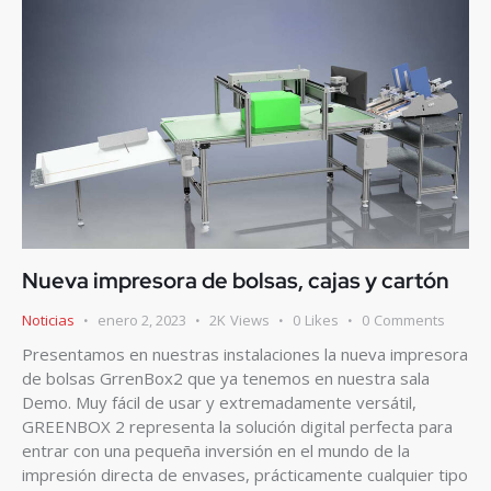
Nueva impresora de bolsas, cajas y cartón
Noticias
enero 2, 2023
2K
Views
0
Likes
0
Comments
Presentamos en nuestras instalaciones la nueva impresora
de bolsas GrrenBox2 que ya tenemos en nuestra sala
Demo. Muy fácil de usar y extremadamente versátil,
GREENBOX 2 representa la solución digital perfecta para
entrar con una pequeña inversión en el mundo de la
impresión directa de envases, prácticamente cualquier tipo