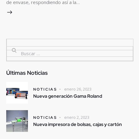
de envase, respondiendo así a la…
Últimas Noticias
enero 26, 2023
NOTICIAS
Nueva generación Gama Roland
enero 2, 2023
NOTICIAS
Nueva impresora de bolsas, cajas y cartón