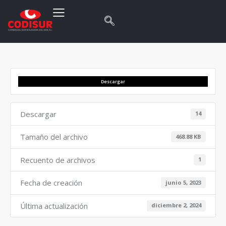
Descargar
Descargar
14
Tamaño del archivo
468.88 KB
Recuento de archivos
1
Fecha de creación
junio 5, 2023
Última actualización
diciembre 2, 2024