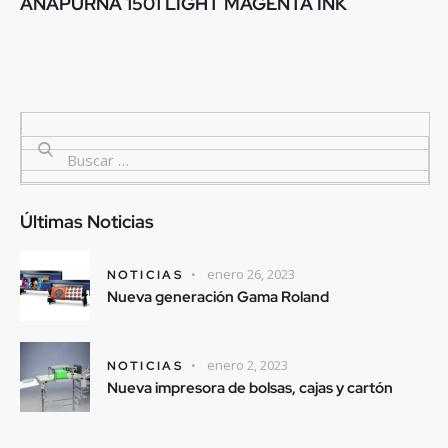
ANAPURNA 1501 LIGHT MAGENTA INK
Últimas Noticias
enero 26, 2023
NOTICIAS
Nueva generación Gama Roland
enero 2, 2023
NOTICIAS
Nueva impresora de bolsas, cajas y cartón