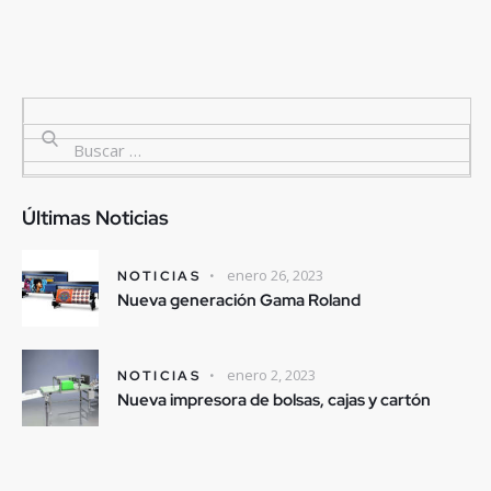
Últimas Noticias
enero 26, 2023
NOTICIAS
Nueva generación Gama Roland
enero 2, 2023
NOTICIAS
Nueva impresora de bolsas, cajas y cartón