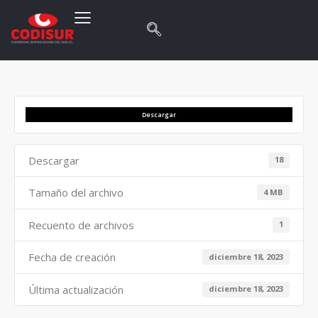
Descargar
Descargar
18
Tamaño del archivo
4 MB
Recuento de archivos
1
Fecha de creación
diciembre 18, 2023
Última actualización
diciembre 18, 2023