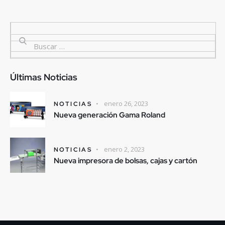
Últimas Noticias
enero 26, 2023
NOTICIAS
Nueva generación Gama Roland
enero 2, 2023
NOTICIAS
Nueva impresora de bolsas, cajas y cartón