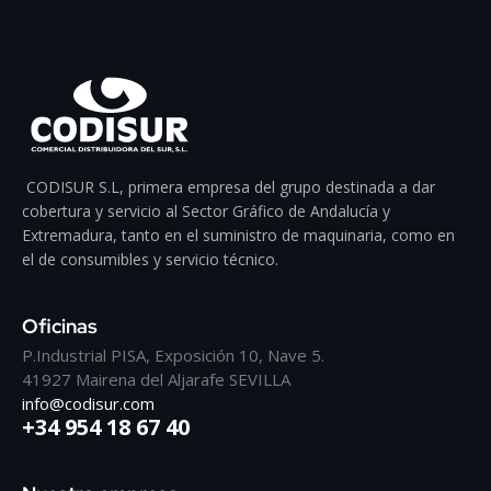
CODISUR S.L, primera empresa del grupo destinada a dar
cobertura y servicio al Sector Gráfico de Andalucía y
Extremadura, tanto en el suministro de maquinaria, como en
el de consumibles y servicio técnico.
Oficinas
P.Industrial PISA, Exposición 10, Nave 5.
41927 Mairena del Aljarafe SEVILLA
info@codisur.com
+34 954 18 67 40