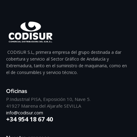
CODISUR S.L, primera empresa del grupo destinada a dar
cobertura y servicio al Sector Gráfico de Andalucía y
Extremadura, tanto en el suministro de maquinaria, como en
el de consumibles y servicio técnico.
Oficinas
P.Industrial PISA, Exposición 10, Nave 5.
41927 Mairena del Aljarafe SEVILLA
info@codisur.com
+34 954 18 67 40