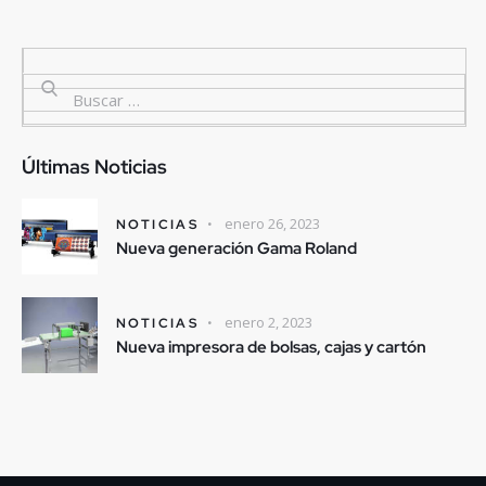
Últimas Noticias
enero 26, 2023
NOTICIAS
Nueva generación Gama Roland
enero 2, 2023
NOTICIAS
Nueva impresora de bolsas, cajas y cartón