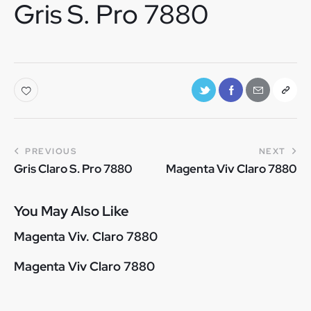
Gris S. Pro 7880
PREVIOUS
NEXT
Gris Claro S. Pro 7880
Magenta Viv Claro 7880
You May Also Like
Magenta Viv. Claro 7880
Magenta Viv Claro 7880