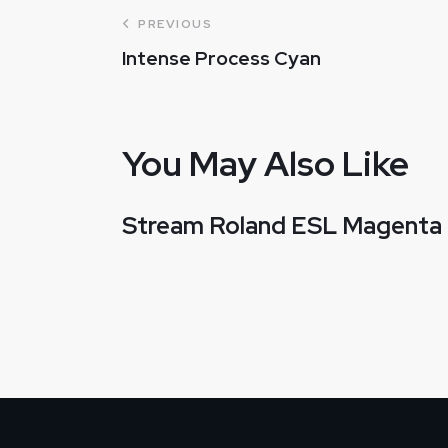
PREVIOUS
Intense Process Cyan
You May Also Like
Stream Roland ESL Magenta