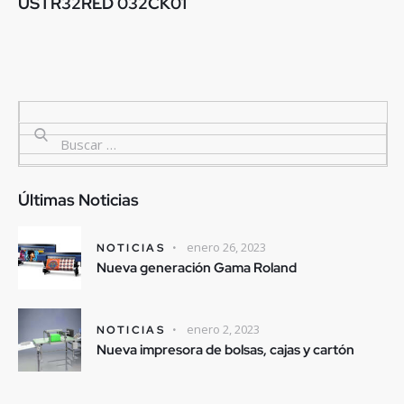
USTR32RED 032CK01
Últimas Noticias
enero 26, 2023
NOTICIAS
Nueva generación Gama Roland
enero 2, 2023
NOTICIAS
Nueva impresora de bolsas, cajas y cartón