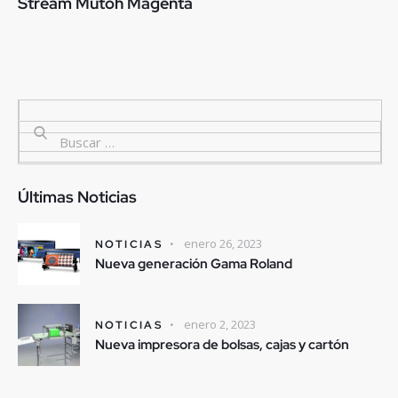
Stream Mutoh Magenta
Últimas Noticias
enero 26, 2023
NOTICIAS
Nueva generación Gama Roland
enero 2, 2023
NOTICIAS
Nueva impresora de bolsas, cajas y cartón