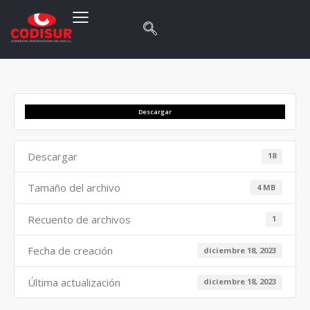
Descargar
Descargar
18
Tamaño del archivo
4 MB
Recuento de archivos
1
Fecha de creación
diciembre 18, 2023
Última actualización
diciembre 18, 2023