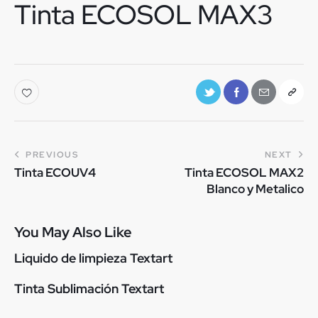
Tinta ECOSOL MAX3
PREVIOUS
NEXT
Tinta ECOUV4
Tinta ECOSOL MAX2
Blanco y Metalico
You May Also Like
Liquido de limpieza Textart
Tinta Sublimación Textart