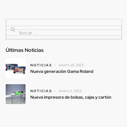
Últimas Noticias
enero 26, 2023
NOTICIAS
Nueva generación Gama Roland
enero 2, 2023
NOTICIAS
Nueva impresora de bolsas, cajas y cartón