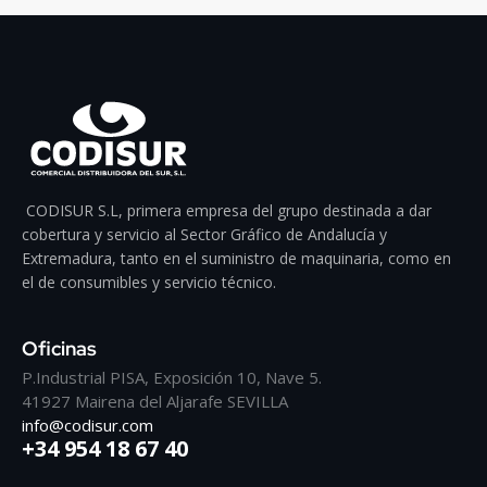
CODISUR S.L, primera empresa del grupo destinada a dar
cobertura y servicio al Sector Gráfico de Andalucía y
Extremadura, tanto en el suministro de maquinaria, como en
el de consumibles y servicio técnico.
Oficinas
P.Industrial PISA, Exposición 10, Nave 5.
41927 Mairena del Aljarafe SEVILLA
info@codisur.com
+34 954 18 67 40