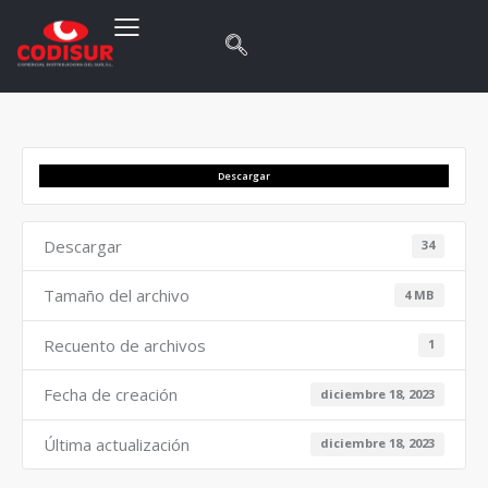
Descargar
Descargar
34
Tamaño del archivo
4 MB
Recuento de archivos
1
Fecha de creación
diciembre 18, 2023
Última actualización
diciembre 18, 2023