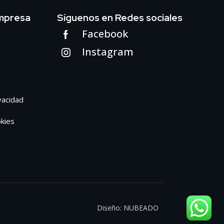
mpresa
Síguenos en Redes sociales
Facebook
Instagram
ivacidad
okies
Diseño:
NUBEADO