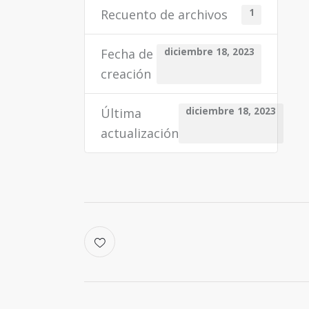
Recuento de archivos
1
Fecha de
diciembre 18, 2023
creación
Última
diciembre 18, 2023
actualización