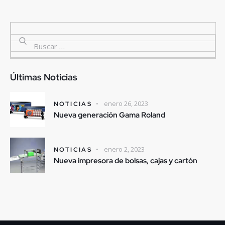
Últimas Noticias
enero 26, 2023
NOTICIAS
Nueva generación Gama Roland
enero 2, 2023
NOTICIAS
Nueva impresora de bolsas, cajas y cartón