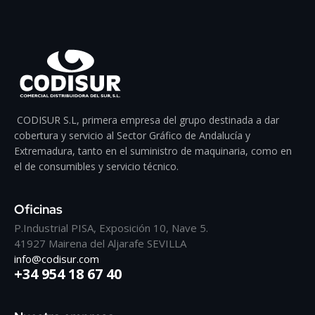
CODISUR S.L, primera empresa del grupo destinada a dar
cobertura y servicio al Sector Gráfico de Andalucía y
Extremadura, tanto en el suministro de maquinaria, como en
el de consumibles y servicio técnico.
Oficinas
P.Industrial PISA, Exposición 10, Nave 5.
41927 Mairena del Aljarafe SEVILLA
info@codisur.com
+34 954 18 67 40