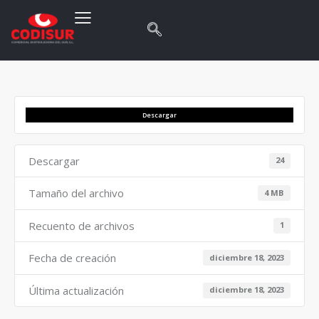
Descargar
Descargar
24
Tamaño del archivo
4 MB
Recuento de archivos
1
Fecha de creación
diciembre 18, 2023
Última actualización
diciembre 18, 2023