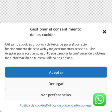
Gestionar el consentimiento
de las cookies
Utilizamos cookies propias y de terceros para el correcto
funcionamiento del sitio web y mejorar nuestros servicios.Pulse
Aceptar para aceptar su uso. Puede cambiar la configuración u obtener
más información en nuestra Política de cookies.
Aceptar
Denegar
Ver preferencias
Política de cookies
Política de privacidad
Aviso legal