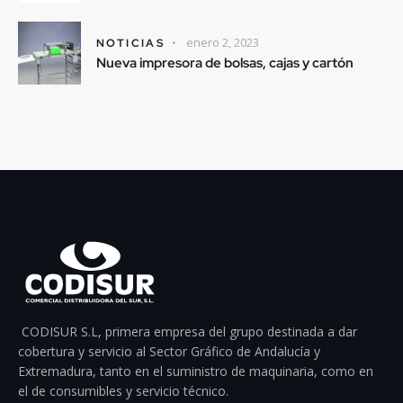
enero 2, 2023
NOTICIAS
Nueva impresora de bolsas, cajas y cartón
CODISUR S.L, primera empresa del grupo destinada a dar
cobertura y servicio al Sector Gráfico de Andalucía y
Extremadura, tanto en el suministro de maquinaria, como en
el de consumibles y servicio técnico.