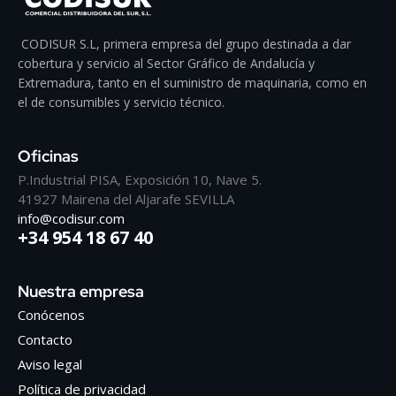
CODISUR S.L, primera empresa del grupo destinada a dar
cobertura y servicio al Sector Gráfico de Andalucía y
Extremadura, tanto en el suministro de maquinaria, como en
el de consumibles y servicio técnico.
Oficinas
P.Industrial PISA, Exposición 10, Nave 5.
41927 Mairena del Aljarafe SEVILLA
info@codisur.com
+34 954 18 67 40
Nuestra empresa
Conócenos
Contacto
Aviso legal
Política de privacidad