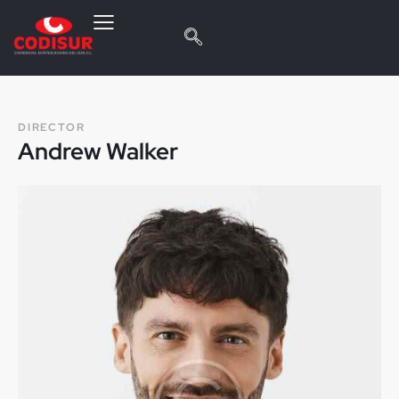
DIRECTOR
Andrew Walker