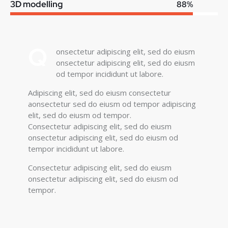
3D modelling
88%
Q
onsectetur adipiscing elit, sed do eiusm
onsectetur adipiscing elit, sed do eiusm
od tempor incididunt ut labore.
Adipiscing elit, sed do eiusm consectetur
aonsectetur sed do eiusm od tempor adipiscing
elit, sed do eiusm od tempor.
Consectetur adipiscing elit, sed do eiusm
onsectetur adipiscing elit, sed do eiusm od
tempor incididunt ut labore.
Consectetur adipiscing elit, sed do eiusm
onsectetur adipiscing elit, sed do eiusm od
tempor.