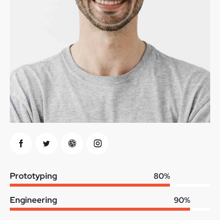
Prototyping
80%
Engineering
90%