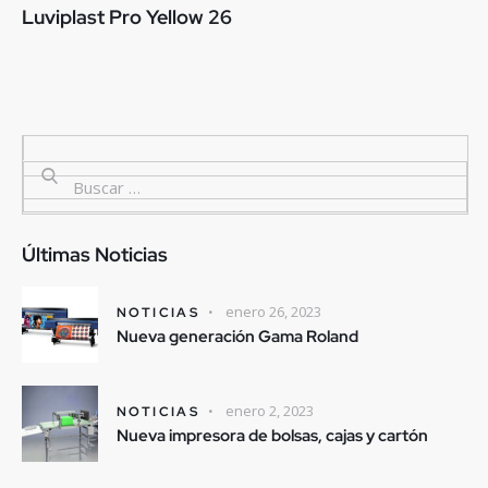
Luviplast Pro Yellow 26
Últimas Noticias
enero 26, 2023
NOTICIAS
Nueva generación Gama Roland
enero 2, 2023
NOTICIAS
Nueva impresora de bolsas, cajas y cartón