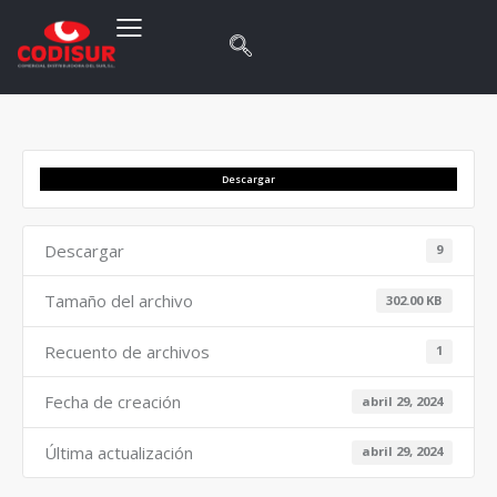
Descargar
Descargar
9
Tamaño del archivo
302.00 KB
Recuento de archivos
1
Fecha de creación
abril 29, 2024
Última actualización
abril 29, 2024