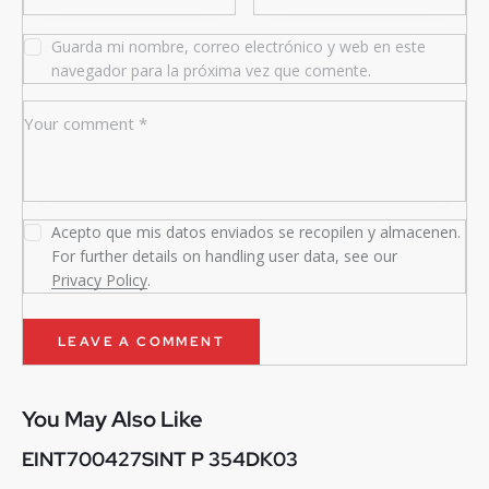
Guarda mi nombre, correo electrónico y web en este
navegador para la próxima vez que comente.
Acepto que mis datos enviados se recopilen y almacenen.
For further details on handling user data, see our
Privacy Policy
.
You May Also Like
EINT700427SINT P 354DK03