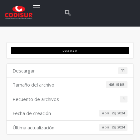
Descargar
Descargar
11
Tamaño del archivo
405.45 KB
Recuento de archivos
1
Fecha de creación
abril 29, 2024
Última actualización
abril 29, 2024