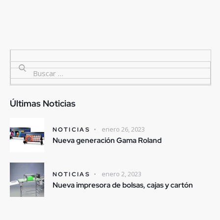
Últimas Noticias
enero 26, 2023
NOTICIAS
Nueva generación Gama Roland
enero 2, 2023
NOTICIAS
Nueva impresora de bolsas, cajas y cartón