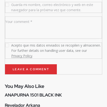
Guarda mi nombre, correo electrónico y web en este
navegador para la próxima vez que comente.
Acepto que mis datos enviados se recopilen y almacenen.
For further details on handling user data, see our
Privacy Policy
.
You May Also Like
ANAPURNA 1501 BLACK INK
Revelador Arkana