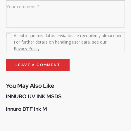
Acepto que mis datos enviados se recopilen y almacenen.
For further details on handling user data, see our
Privacy Policy
.
You May Also Like
INNURO UV INK MSDS
Innuro DTF Ink M