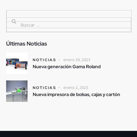
Últimas Noticias
enero 26, 2023
NOTICIAS
Nueva generación Gama Roland
enero 2, 2023
NOTICIAS
Nueva impresora de bolsas, cajas y cartón