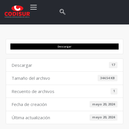
Descargar
Descargar
17
Tamaño del archivo
344.54 KB
Recuento de archivos
1
Fecha de creación
mayo 20, 2024
Última actualización
mayo 20, 2024