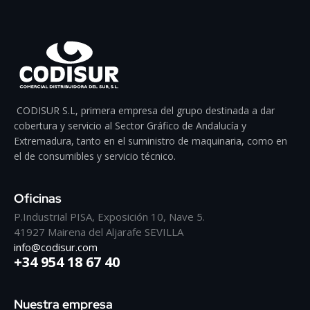
CODISUR S.L, primera empresa del grupo destinada a dar
cobertura y servicio al Sector Gráfico de Andalucía y
Extremadura, tanto en el suministro de maquinaria, como en
el de consumibles y servicio técnico.
Oficinas
P.Industrial PISA, Exposición 10, Nave 5.
41927 Mairena del Aljarafe SEVILLA
info@codisur.com
+34 954 18 67 40
Nuestra empresa