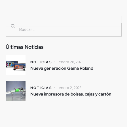
Últimas Noticias
enero 26, 2023
NOTICIAS
Nueva generación Gama Roland
enero 2, 2023
NOTICIAS
Nueva impresora de bolsas, cajas y cartón