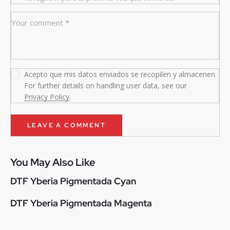
Acepto que mis datos enviados se recopilen y almacenen.
For further details on handling user data, see our
Privacy Policy
.
You May Also Like
DTF Yberia Pigmentada Cyan
DTF Yberia Pigmentada Magenta