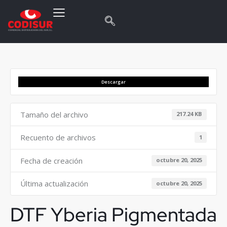
Descargar
Tamaño del archivo
217.24 KB
Recuento de archivos
1
Fecha de creación
octubre 20, 2025
Última actualización
octubre 20, 2025
DTF Yberia Pigmentada