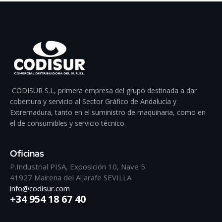
CODISUR S.L, primera empresa del grupo destinada a dar
cobertura y servicio al Sector Gráfico de Andalucía y
Extremadura, tanto en el suministro de maquinaria, como en
el de consumibles y servicio técnico.
Oficinas
P.Industrial PISA, Exposición 10, Nave 5.
41927 Mairena del Aljarafe SEVILLA
info@codisur.com
+34 954 18 67 40