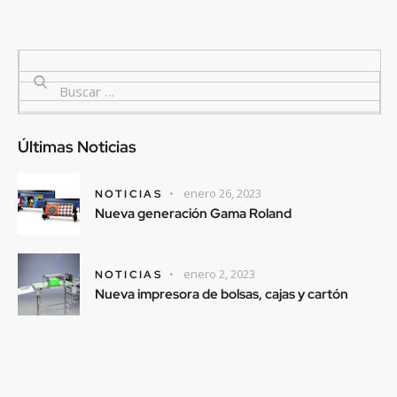
Últimas Noticias
enero 26, 2023
NOTICIAS
Nueva generación Gama Roland
enero 2, 2023
NOTICIAS
Nueva impresora de bolsas, cajas y cartón