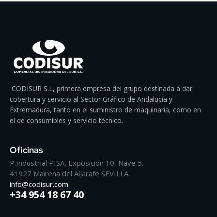
CODISUR S.L, primera empresa del grupo destinada a dar
cobertura y servicio al Sector Gráfico de Andalucía y
Extremadura, tanto en el suministro de maquinaria, como en
el de consumibles y servicio técnico.
Oficinas
P.Industrial PISA, Exposición 10, Nave 5.
41927 Mairena del Aljarafe SEVILLA
info@codisur.com
+34 954 18 67 40