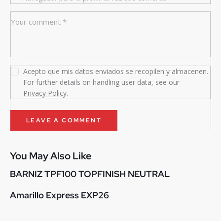
Acepto que mis datos enviados se recopilen y almacenen.
For further details on handling user data, see our
Privacy Policy
.
You May Also Like
BARNIZ TPF100 TOPFINISH NEUTRAL
Amarillo Express EXP26