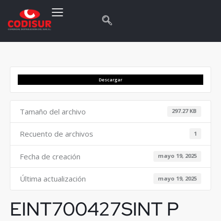
Descargar
Tamaño del archivo
297.27 KB
Recuento de archivos
1
Fecha de creación
mayo 19, 2025
Última actualización
mayo 19, 2025
EINT700427SINT P