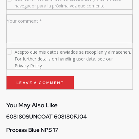
navegador para la próxima vez que comente.
Acepto que mis datos enviados se recopilen y almacenen.
For further details on handling user data, see our
Privacy Policy
.
You May Also Like
608180SUNCOAT 608180FJ04
Process Blue NPS 17