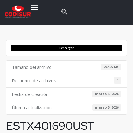
Descargar
Tamaño del archivo
297.07 KB
Recuento de archivos
1
Fecha de creación
marzo 5, 2026
Última actualización
marzo 5, 2026
ESTX401690UST