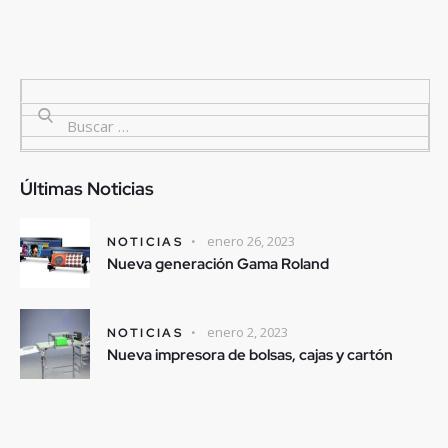
Últimas Noticias
enero 26, 2023
NOTICIAS
Nueva generación Gama Roland
enero 2, 2023
NOTICIAS
Nueva impresora de bolsas, cajas y cartón