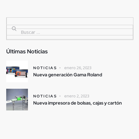
Últimas Noticias
enero 26, 2023
NOTICIAS
Nueva generación Gama Roland
enero 2, 2023
NOTICIAS
Nueva impresora de bolsas, cajas y cartón