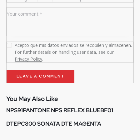
Acepto que mis datos enviados se recopilen y almacenen.
For further details on handling user data, see our
Privacy Policy
.
You May Also Like
NPS91PANTONE NPS REFLEX BLUEBF01
DTEPC800 SONATA DTE MAGENTA