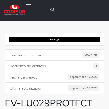
Descargar
Tamaño del archivo
299.41 KB
Recuento de archivos
1
Fecha de creación
septiembre 19, 2025
Última actualización
septiembre 19, 2025
EV-LU029PROTECT