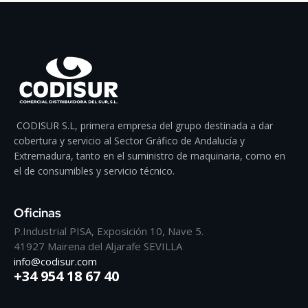
CODISUR S.L, primera empresa del grupo destinada a dar
cobertura y servicio al Sector Gráfico de Andalucía y
Extremadura, tanto en el suministro de maquinaria, como en
el de consumibles y servicio técnico.
Oficinas
P.Industrial PISA, Exposición 10, Nave 5.
41927 Mairena del Aljarafe SEVILLA
info@codisur.com
+34 954 18 67 40