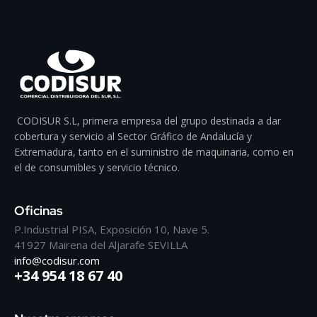
CODISUR S.L, primera empresa del grupo destinada a dar
cobertura y servicio al Sector Gráfico de Andalucía y
Extremadura, tanto en el suministro de maquinaria, como en
el de consumibles y servicio técnico.
Oficinas
P.Industrial PISA, Exposición 10, Nave 5.
41927 Mairena del Aljarafe SEVILLA
info@codisur.com
+34 954 18 67 40