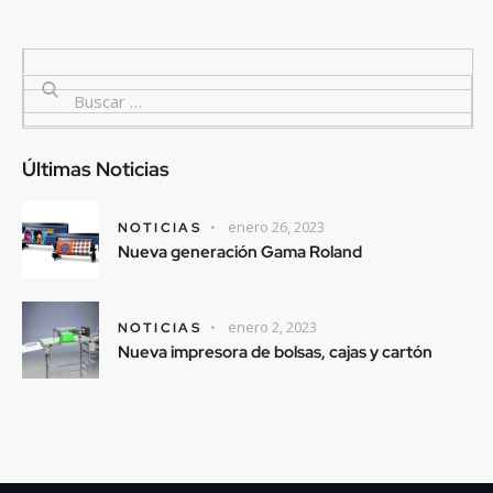
Últimas Noticias
enero 26, 2023
NOTICIAS
Nueva generación Gama Roland
enero 2, 2023
NOTICIAS
Nueva impresora de bolsas, cajas y cartón