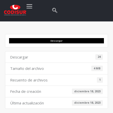
Descargar
Descargar
24
Tamaño del archivo
4 MB
Recuento de archivos
1
Fecha de creación
diciembre 18, 2023
Última actualización
diciembre 18, 2023