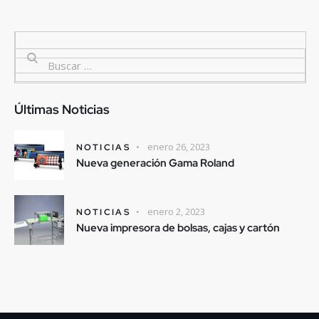
Últimas Noticias
enero 26, 2023
NOTICIAS
Nueva generación Gama Roland
enero 2, 2023
NOTICIAS
Nueva impresora de bolsas, cajas y cartón