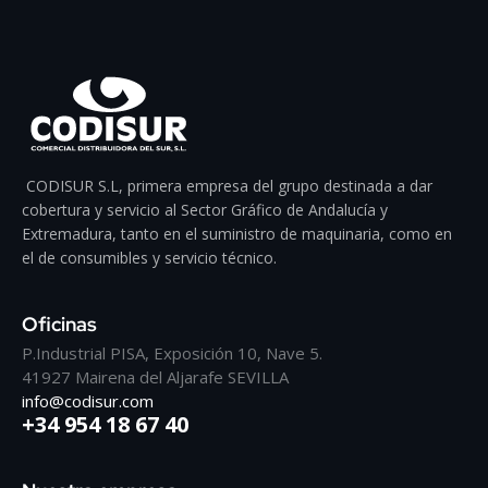
CODISUR S.L, primera empresa del grupo destinada a dar
cobertura y servicio al Sector Gráfico de Andalucía y
Extremadura, tanto en el suministro de maquinaria, como en
el de consumibles y servicio técnico.
Oficinas
P.Industrial PISA, Exposición 10, Nave 5.
41927 Mairena del Aljarafe SEVILLA
info@codisur.com
+34 954 18 67 40