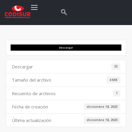
Descargar
Descargar
23
Tamaño del archivo
4 MB
Recuento de archivos
1
Fecha de creación
diciembre 18, 2023
Última actualización
diciembre 18, 2023