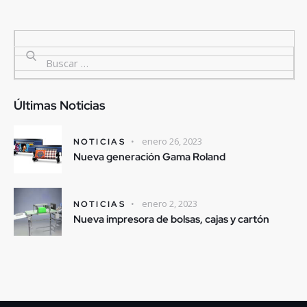
Últimas Noticias
enero 26, 2023
NOTICIAS
Nueva generación Gama Roland
enero 2, 2023
NOTICIAS
Nueva impresora de bolsas, cajas y cartón