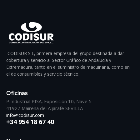
CODISUR S.L, primera empresa del grupo destinada a dar
cobertura y servicio al Sector Gráfico de Andalucía y
Extremadura, tanto en el suministro de maquinaria, como en
el de consumibles y servicio técnico.
Oficinas
P.Industrial PISA, Exposición 10, Nave 5.
41927 Mairena del Aljarafe SEVILLA
info@codisur.com
+34 954 18 67 40