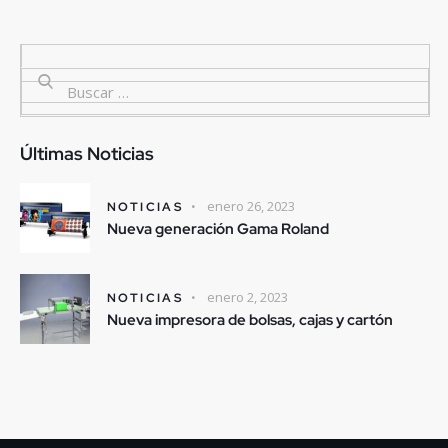
Últimas Noticias
enero 26, 2023
NOTICIAS
Nueva generación Gama Roland
enero 2, 2023
NOTICIAS
Nueva impresora de bolsas, cajas y cartón