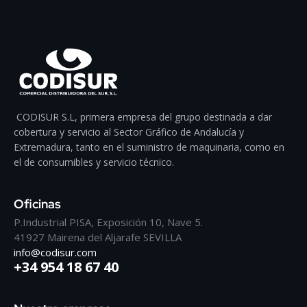
CODISUR S.L, primera empresa del grupo destinada a dar
cobertura y servicio al Sector Gráfico de Andalucía y
Extremadura, tanto en el suministro de maquinaria, como en
el de consumibles y servicio técnico.
Oficinas
P.Industrial PISA, Exposición 10, Nave 5.
41927 Mairena del Aljarafe SEVILLA
info@codisur.com
+34 954 18 67 40