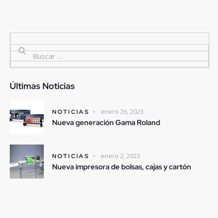
Últimas Noticias
enero 26, 2023
NOTICIAS
Nueva generación Gama Roland
enero 2, 2023
NOTICIAS
Nueva impresora de bolsas, cajas y cartón