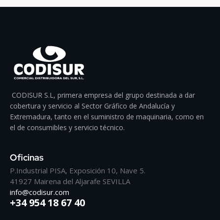
CODISUR S.L, primera empresa del grupo destinada a dar
cobertura y servicio al Sector Gráfico de Andalucía y
Extremadura, tanto en el suministro de maquinaria, como en
el de consumibles y servicio técnico.
Oficinas
P.Industrial PISA, Exposición 10, Nave 5.
41927 Mairena del Aljarafe SEVILLA
info@codisur.com
+34 954 18 67 40