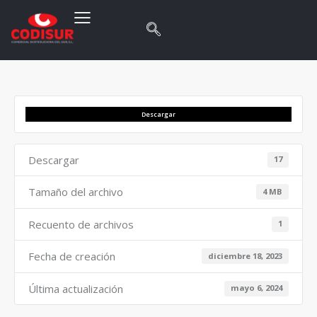
Descargar
Descargar
17
Tamaño del archivo
4 MB
Recuento de archivos
1
Fecha de creación
diciembre 18, 2023
Última actualización
mayo 6, 2024