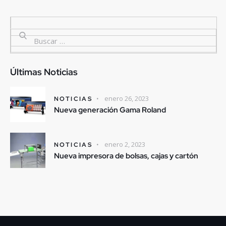
Últimas Noticias
enero 26, 2023
NOTICIAS
Nueva generación Gama Roland
enero 2, 2023
NOTICIAS
Nueva impresora de bolsas, cajas y cartón