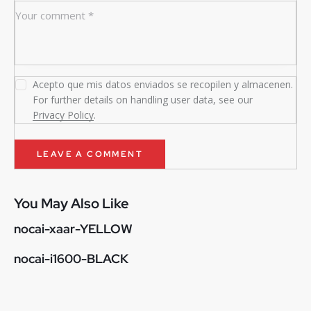
Acepto que mis datos enviados se recopilen y almacenen.
For further details on handling user data, see our
Privacy Policy
.
You May Also Like
nocai-xaar-YELLOW
nocai-i1600-BLACK