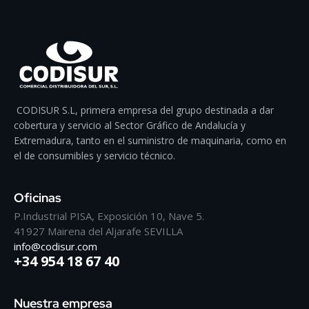
CODISUR S.L, primera empresa del grupo destinada a dar
cobertura y servicio al Sector Gráfico de Andalucía y
Extremadura, tanto en el suministro de maquinaria, como en
el de consumibles y servicio técnico.
Oficinas
P.Industrial PISA, Exposición 10, Nave 5.
41927 Mairena del Aljarafe SEVILLA
info@codisur.com
+34 954 18 67 40
Nuestra empresa