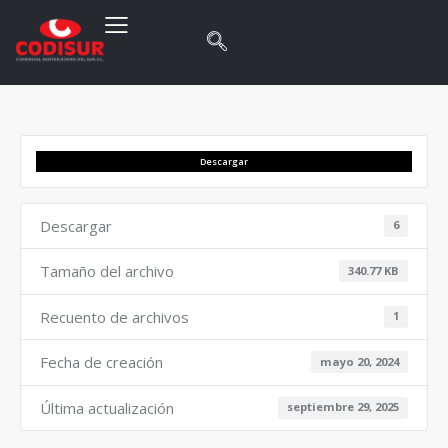
Descargar
Descargar
6
Tamaño del archivo
340.77 KB
Recuento de archivos
1
Fecha de creación
mayo 20, 2024
Última actualización
septiembre 29, 2025