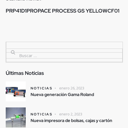
PRP41D1PROPACE PROCESS GS YELLOWCF01
Últimas Noticias
enero 26, 2023
NOTICIAS
Nueva generación Gama Roland
enero 2, 2023
NOTICIAS
Nueva impresora de bolsas, cajas y cartón