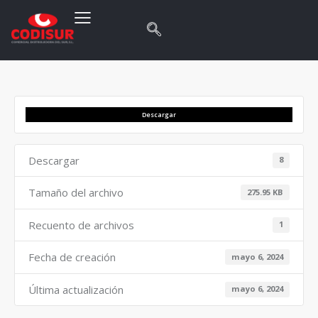
Descargar
Descargar
8
Tamaño del archivo
275.95 KB
Recuento de archivos
1
Fecha de creación
mayo 6, 2024
Última actualización
mayo 6, 2024