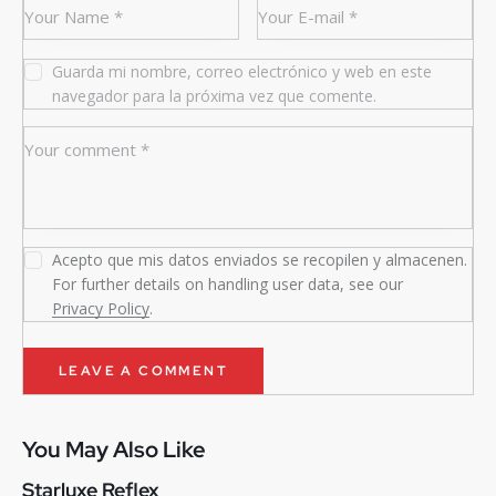
Guarda mi nombre, correo electrónico y web en este
navegador para la próxima vez que comente.
Acepto que mis datos enviados se recopilen y almacenen.
For further details on handling user data, see our
Privacy Policy
.
You May Also Like
Starluxe Reflex