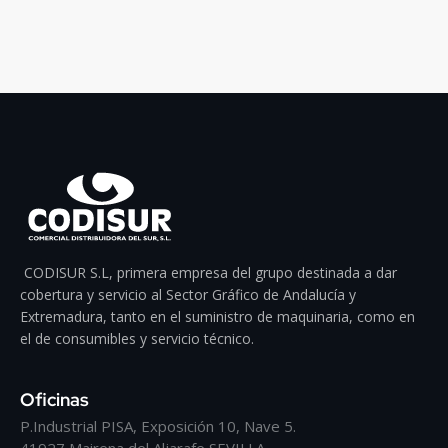
CODISUR S.L, primera empresa del grupo destinada a dar
cobertura y servicio al Sector Gráfico de Andalucía y
Extremadura, tanto en el suministro de maquinaria, como en
el de consumibles y servicio técnico.
Oficinas
P.Industrial PISA, Exposición 10, Nave 5.