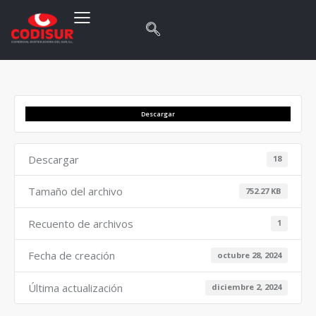
Descargar
Descargar
18
Tamaño del archivo
752.27 KB
Recuento de archivos
1
Fecha de creación
octubre 28, 2024
Última actualización
diciembre 2, 2024