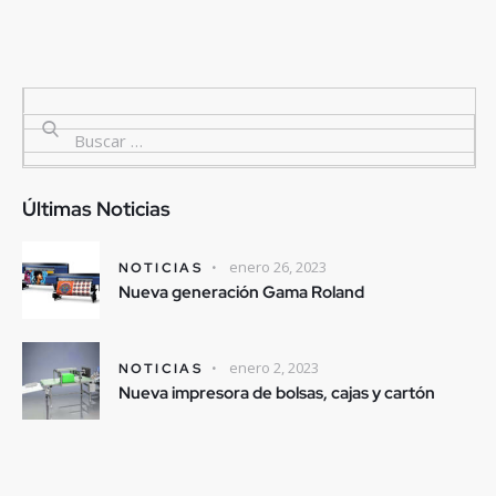
Últimas Noticias
enero 26, 2023
NOTICIAS
Nueva generación Gama Roland
enero 2, 2023
NOTICIAS
Nueva impresora de bolsas, cajas y cartón