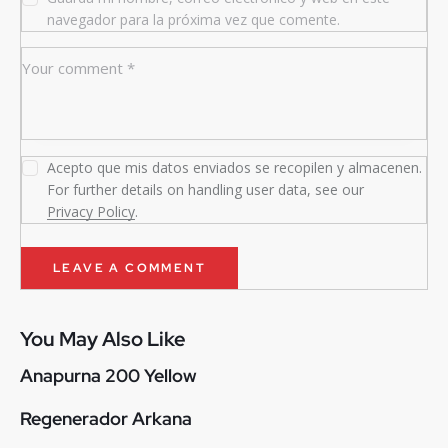
navegador para la próxima vez que comente.
Acepto que mis datos enviados se recopilen y almacenen.
For further details on handling user data, see our
Privacy Policy
.
You May Also Like
Anapurna 200 Yellow
Regenerador Arkana