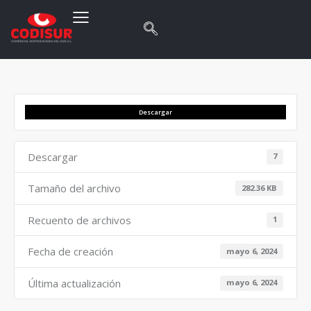
Descargar
Descargar
7
Tamaño del archivo
282.36 KB
Recuento de archivos
1
Fecha de creación
mayo 6, 2024
Última actualización
mayo 6, 2024