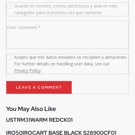
Guarda mi nombre, correo electrónico y web en este
navegador para la próxima vez que comente.
Acepto que mis datos enviados se recopilen y almacenen.
For further details on handling user data, see our
Privacy Policy
.
You May Also Like
USTRM31WARM REDCK01
IRO50IROCART BASE BLACK S28900CF01