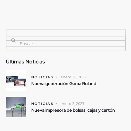
Últimas Noticias
enero 26, 2023
NOTICIAS
Nueva generación Gama Roland
enero 2, 2023
NOTICIAS
Nueva impresora de bolsas, cajas y cartón