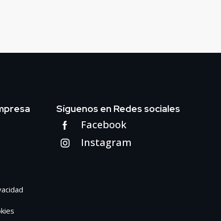
mpresa
Síguenos en Redes sociales
Facebook
Instagram
ivacidad
okies