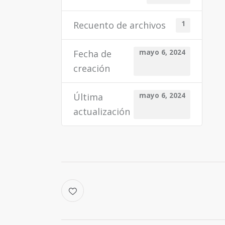
Recuento de archivos
1
Fecha de
mayo 6, 2024
creación
Última
mayo 6, 2024
actualización