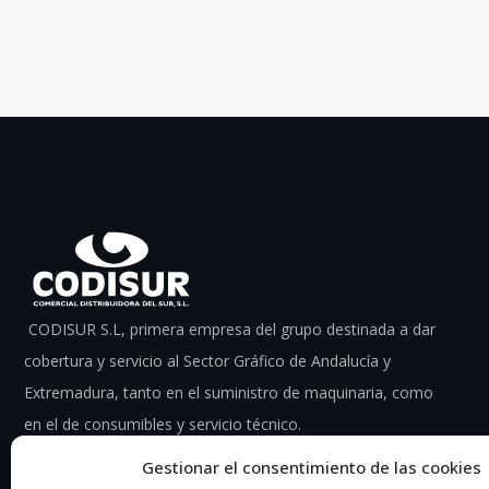
CODISUR S.L, primera empresa del grupo destinada a dar
cobertura y servicio al Sector Gráfico de Andalucía y
Extremadura, tanto en el suministro de maquinaria, como
en el de consumibles y servicio técnico.
Gestionar el consentimiento de las cookies