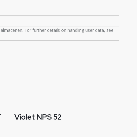
almacenen. For further details on handling user data, see
T
Violet NPS 52