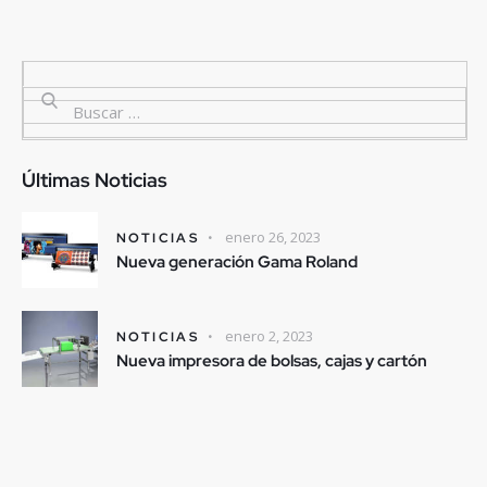
Últimas Noticias
enero 26, 2023
NOTICIAS
Nueva generación Gama Roland
enero 2, 2023
NOTICIAS
Nueva impresora de bolsas, cajas y cartón