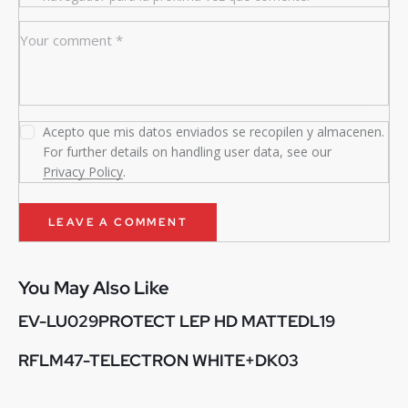
Acepto que mis datos enviados se recopilen y almacenen.
For further details on handling user data, see our
Privacy Policy
.
You May Also Like
EV-LU029PROTECT LEP HD MATTEDL19
RFLM47-TELECTRON WHITE+DK03