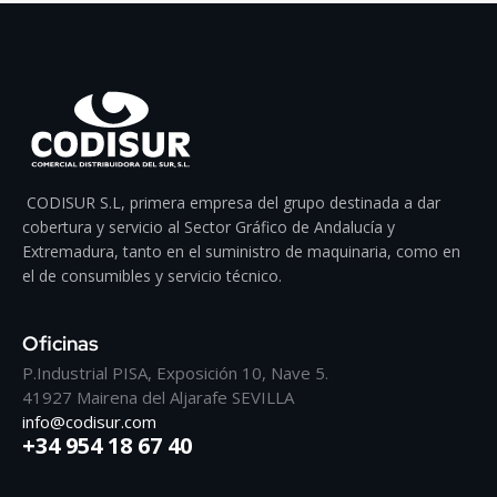
CODISUR S.L, primera empresa del grupo destinada a dar
cobertura y servicio al Sector Gráfico de Andalucía y
Extremadura, tanto en el suministro de maquinaria, como en
el de consumibles y servicio técnico.
Oficinas
P.Industrial PISA, Exposición 10, Nave 5.
41927 Mairena del Aljarafe SEVILLA
info@codisur.com
+34 954 18 67 40