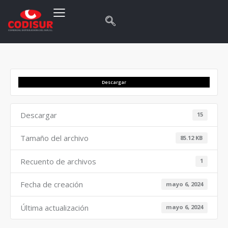
Descargar
Descargar
15
Tamaño del archivo
85.12 KB
Recuento de archivos
1
Fecha de creación
mayo 6, 2024
Última actualización
mayo 6, 2024