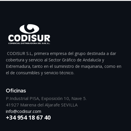
CODISUR S.L, primera empresa del grupo destinada a dar
cobertura y servicio al Sector Gráfico de Andalucía y
Extremadura, tanto en el suministro de maquinaria, como en
el de consumibles y servicio técnico.
Oficinas
P.Industrial PISA, Exposición 10, Nave 5.
41927 Mairena del Aljarafe SEVILLA
info@codisur.com
+34 954 18 67 40