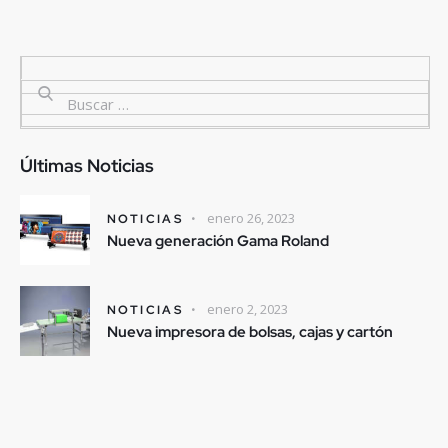
Últimas Noticias
enero 26, 2023
NOTICIAS
Nueva generación Gama Roland
enero 2, 2023
NOTICIAS
Nueva impresora de bolsas, cajas y cartón