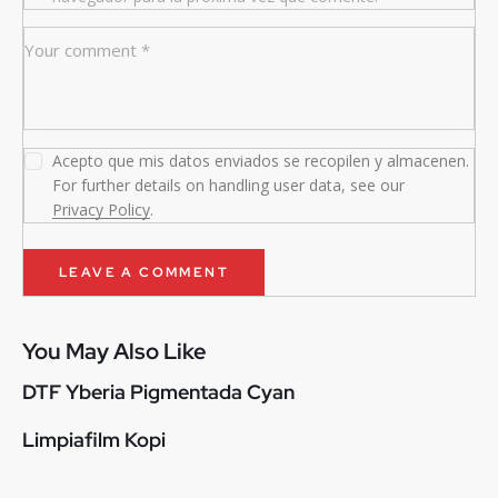
Acepto que mis datos enviados se recopilen y almacenen.
For further details on handling user data, see our
Privacy Policy
.
You May Also Like
DTF Yberia Pigmentada Cyan
Limpiafilm Kopi