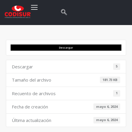
Descargar
Descargar
5
Tamaño del archivo
181.73 KB
Recuento de archivos
1
Fecha de creación
mayo 6, 2024
Última actualización
mayo 6, 2024