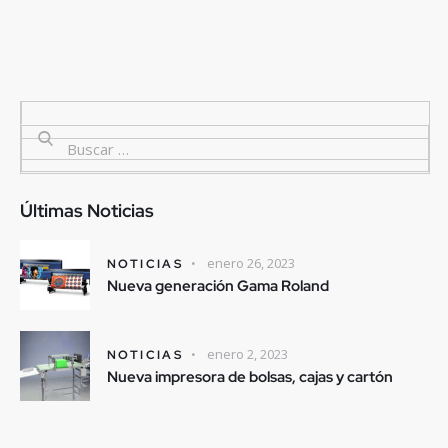
Últimas Noticias
enero 26, 2023
NOTICIAS
Nueva generación Gama Roland
enero 2, 2023
NOTICIAS
Nueva impresora de bolsas, cajas y cartón