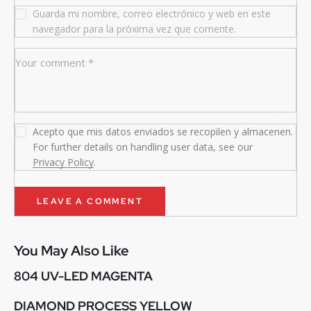
Guarda mi nombre, correo electrónico y web en este
navegador para la próxima vez que comente.
Acepto que mis datos enviados se recopilen y almacenen.
For further details on handling user data, see our
Privacy Policy
.
You May Also Like
804 UV-LED MAGENTA
DIAMOND PROCESS YELLOW