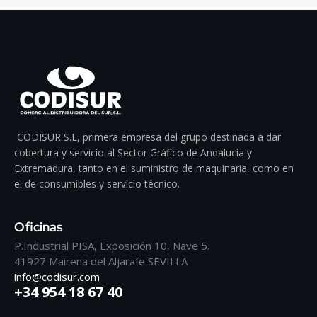
CODISUR S.L, primera empresa del grupo destinada a dar
cobertura y servicio al Sector Gráfico de Andalucía y
Extremadura, tanto en el suministro de maquinaria, como en
el de consumibles y servicio técnico.
Oficinas
P.Industrial PISA, Exposición 10, Nave 5.
41927 Mairena del Aljarafe SEVILLA
info@codisur.com
+34 954 18 67 40