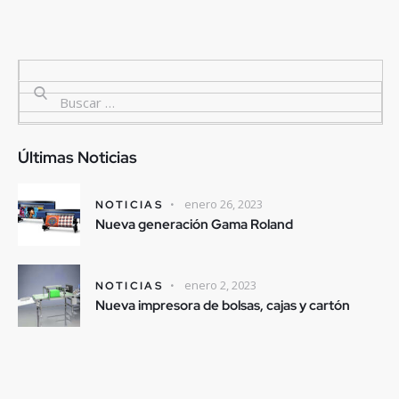
Últimas Noticias
enero 26, 2023
NOTICIAS
Nueva generación Gama Roland
enero 2, 2023
NOTICIAS
Nueva impresora de bolsas, cajas y cartón