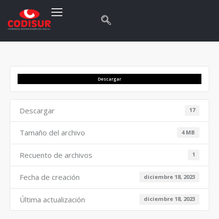
Descargar
Descargar
17
Tamaño del archivo
4 MB
Recuento de archivos
1
Fecha de creación
diciembre 18, 2023
Última actualización
diciembre 18, 2023