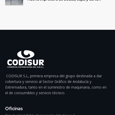
CODISUR S.L, primera empresa del grupo destinada a dar
cobertura y servicio al Sector Gráfico de Andalucía y
Extremadura, tanto en el suministro de maquinaria, como en
el de consumibles y servicio técnico.
Oficinas