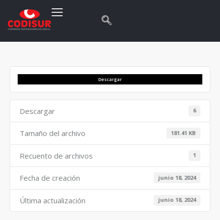
Descargar
Descargar
6
Tamaño del archivo
181.41 KB
Recuento de archivos
1
Fecha de creación
junio 18, 2024
Última actualización
junio 18, 2024