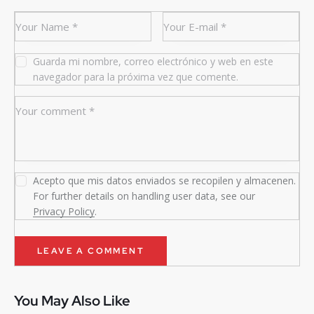
Guarda mi nombre, correo electrónico y web en este
navegador para la próxima vez que comente.
Acepto que mis datos enviados se recopilen y almacenen.
For further details on handling user data, see our
Privacy Policy
.
You May Also Like