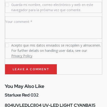
Guarda mi nombre, correo electrónico y web en este
navegador para la próxima vez que comente.
Acepto que mis datos enviados se recopilen y almacenen.
For further details on handling user data, see our
Privacy Policy
.
You May Also Like
Starluxe Red 032
804UVLEDLC804 UV-LED LIGHT CYANBA15