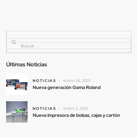
Últimas Noticias
enero 26, 2023
NOTICIAS
Nueva generación Gama Roland
enero 2, 2023
NOTICIAS
Nueva impresora de bolsas, cajas y cartón