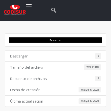
Descargar
Descargar
6
Tamaño del archivo
283.13 KB
Recuento de archivos
1
Fecha de creación
mayo 6, 2024
Última actualización
mayo 6, 2024