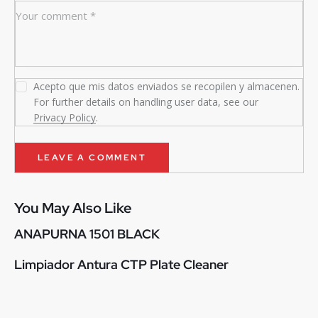
Acepto que mis datos enviados se recopilen y almacenen.
For further details on handling user data, see our
Privacy Policy
.
You May Also Like
ANAPURNA 1501 BLACK
Limpiador Antura CTP Plate Cleaner