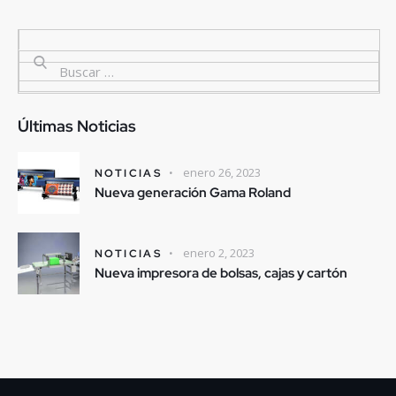
Últimas Noticias
enero 26, 2023
NOTICIAS
Nueva generación Gama Roland
enero 2, 2023
NOTICIAS
Nueva impresora de bolsas, cajas y cartón