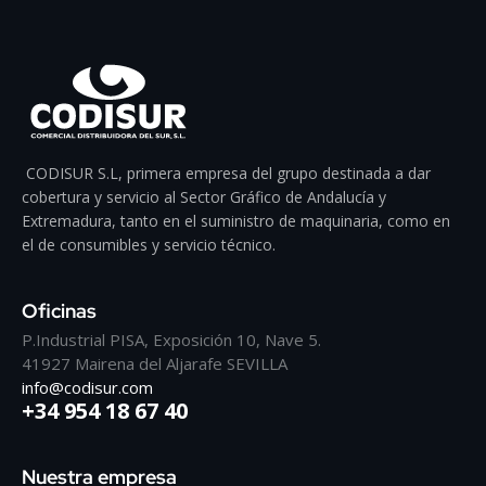
CODISUR S.L, primera empresa del grupo destinada a dar
cobertura y servicio al Sector Gráfico de Andalucía y
Extremadura, tanto en el suministro de maquinaria, como en
el de consumibles y servicio técnico.
Oficinas
P.Industrial PISA, Exposición 10, Nave 5.
41927 Mairena del Aljarafe SEVILLA
info@codisur.com
+34 954 18 67 40
Nuestra empresa