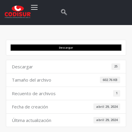
Descargar
Descargar
25
Tamaño del archivo
602.76 KB
Recuento de archivos
1
Fecha de creación
abril 29, 2024
Última actualización
abril 29, 2024