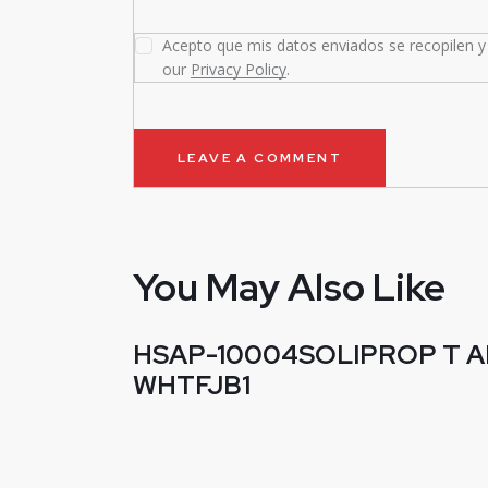
Acepto que mis datos enviados se recopilen y 
our
Privacy Policy
.
You May Also Like
HSAP-10004SOLIPROP T A
WHTFJB1