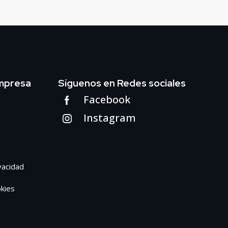
mpresa
Síguenos en Redes sociales
Facebook
Instagram
ivacidad
okies