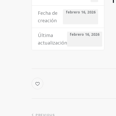
Fecha de
febrero 16, 2026
creación
Última
febrero 16, 2026
actualización
PREVIOUS