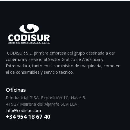
CODISUR S.L, primera empresa del grupo destinada a dar
cobertura y servicio al Sector Gráfico de Andalucía y
Extremadura, tanto en el suministro de maquinaria, como en
el de consumibles y servicio técnico.
Oficinas
P.Industrial PISA, Exposición 10, Nave 5.
41927 Mairena del Aljarafe SEVILLA
info@codisur.com
+34 954 18 67 40