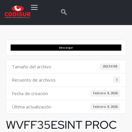
Descargar
Tamaño del archivo
202.54 KB
Recuento de archivos
1
Fecha de creación
febrero 9, 2026
Última actualización
febrero 9, 2026
WVFF35ESINT PROC