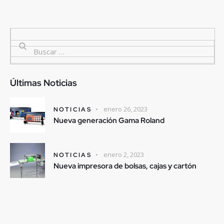
Últimas Noticias
enero 26, 2023
NOTICIAS
Nueva generación Gama Roland
enero 2, 2023
NOTICIAS
Nueva impresora de bolsas, cajas y cartón