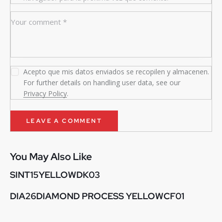
Acepto que mis datos enviados se recopilen y almacenen.
For further details on handling user data, see our
Privacy Policy
.
You May Also Like
SINT15YELLOWDK03
DIA26DIAMOND PROCESS YELLOWCF01