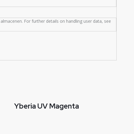
almacenen. For further details on handling user data, see
Yberia UV Magenta