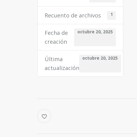
Recuento de archivos
1
Fecha de
octubre 20, 2025
creación
Última
octubre 20, 2025
actualización