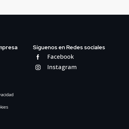
mpresa
Síguenos en Redes sociales
Facebook
Instagram
ivacidad
okies