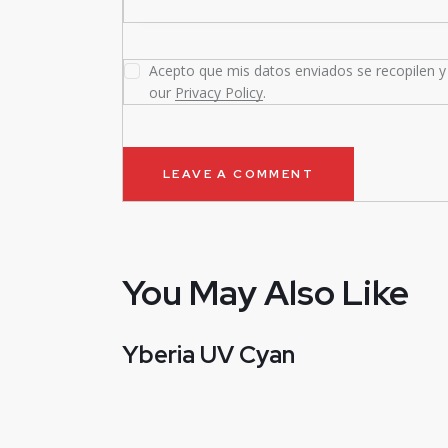
Acepto que mis datos enviados se recopilen y 
our
Privacy Policy
.
You May Also Like
Yberia UV Cyan