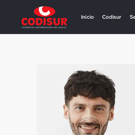
Inicio
Codisur
Se