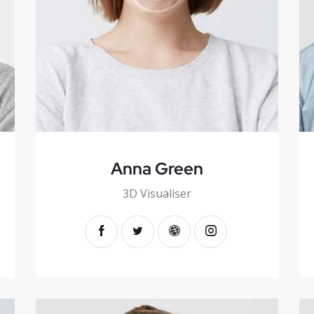
Anna Green
3D Visualiser