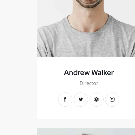
Andrew Walker
Director