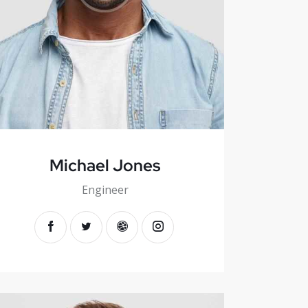
Michael Jones
Engineer