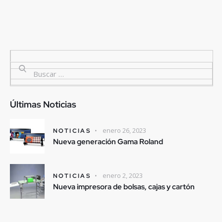
Últimas Noticias
enero 26, 2023
NOTICIAS
Nueva generación Gama Roland
enero 2, 2023
NOTICIAS
Nueva impresora de bolsas, cajas y cartón