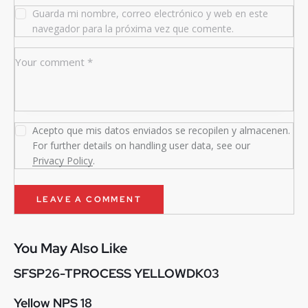
Guarda mi nombre, correo electrónico y web en este
navegador para la próxima vez que comente.
Acepto que mis datos enviados se recopilen y almacenen.
For further details on handling user data, see our
Privacy Policy
.
You May Also Like
SFSP26-TPROCESS YELLOWDK03
Yellow NPS 18