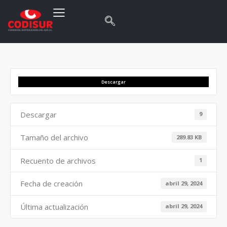
Descargar
Descargar
9
Tamaño del archivo
289.83 KB
Recuento de archivos
1
Fecha de creación
abril 29, 2024
Última actualización
abril 29, 2024