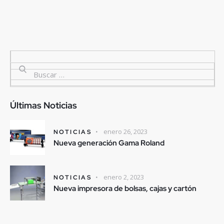
Últimas Noticias
enero 26, 2023
NOTICIAS
Nueva generación Gama Roland
enero 2, 2023
NOTICIAS
Nueva impresora de bolsas, cajas y cartón