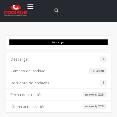
Descargar
Descargar
6
Tamaño del archivo
191.34 KB
Recuento de archivos
1
Fecha de creación
mayo 6, 2024
Última actualización
mayo 6, 2024