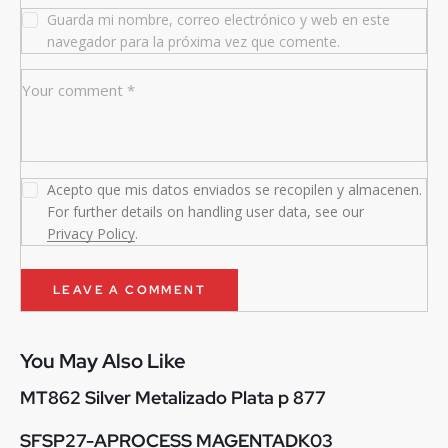
Guarda mi nombre, correo electrónico y web en este
navegador para la próxima vez que comente.
Acepto que mis datos enviados se recopilen y almacenen.
For further details on handling user data, see our
Privacy Policy
.
You May Also Like
MT862 Silver Metalizado Plata p 877
SFSP27-APROCESS MAGENTADK03