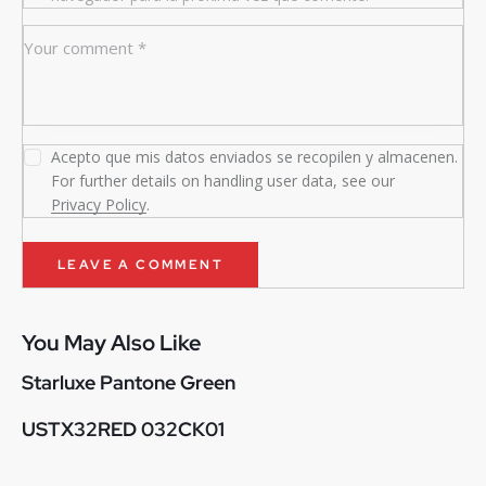
Acepto que mis datos enviados se recopilen y almacenen.
For further details on handling user data, see our
Privacy Policy
.
You May Also Like
Starluxe Pantone Green
USTX32RED 032CK01