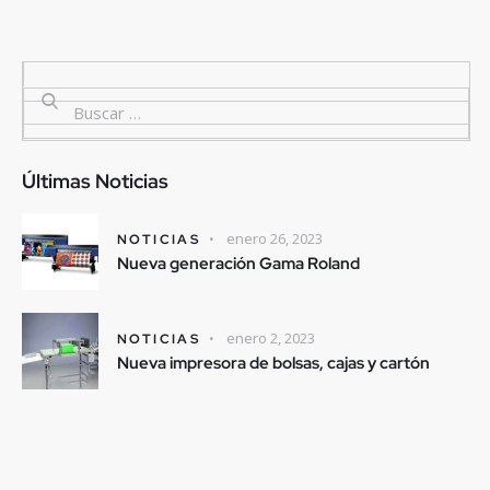
Últimas Noticias
enero 26, 2023
NOTICIAS
Nueva generación Gama Roland
enero 2, 2023
NOTICIAS
Nueva impresora de bolsas, cajas y cartón