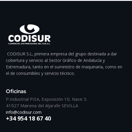
CODISUR S.L, primera empresa del grupo destinada a dar
cobertura y servicio al Sector Gráfico de Andalucía y
Extremadura, tanto en el suministro de maquinaria, como en
el de consumibles y servicio técnico.
Oficinas
P.Industrial PISA, Exposición 10, Nave 5.
41927 Mairena del Aljarafe SEVILLA
info@codisur.com
+34 954 18 67 40