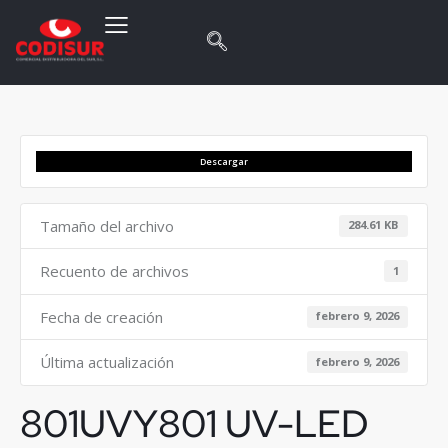
Descargar
Tamaño del archivo
284.61 KB
Recuento de archivos
1
Fecha de creación
febrero 9, 2026
Última actualización
febrero 9, 2026
801UVY801 UV-LED